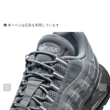
本ページは広告を利用しています