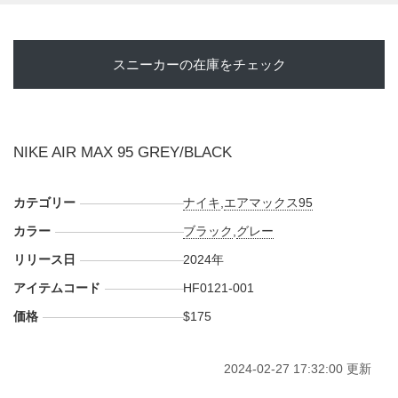
スニーカーの在庫をチェック
NIKE AIR MAX 95 GREY/BLACK
カテゴリー
ナイキ
,
エアマックス95
カラー
ブラック
,
グレー
リリース日
2024年
アイテムコード
HF0121-001
価格
$175
2024-02-27 17:32:00 更新