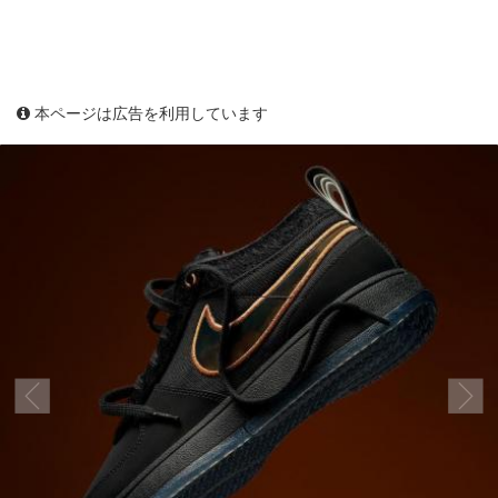
本ページは広告を利用しています