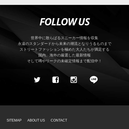
FOLLOW US
世界中に散らばるスニーカー情報を収集
永遠のスタンダードから未来の潮流となりうるものまで
ストリートファッションを極めた大人たちが満足する
国内、海外の厳選した最新情報
そして噂やリークの未確定情報まで配信中！
SITEMAP
ABOUT US
CONTACT