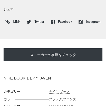
シェア
LINK
Twitter
Facebook
Instagram
スニーカーの在庫をチェック
NIKE BOOK 1 EP "HAVEN"
カテゴリー
ナイキ
,
ブック
カラー
ブラック
,
ブロンズ