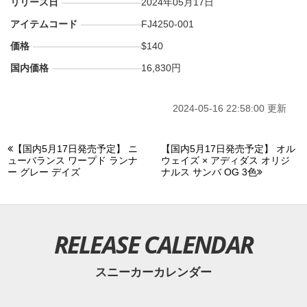
リリース日
2024年05月17日
アイテムコード
FJ4250-001
価格
$140
国内価格
16,830円
2024-05-16 22:58:00 更新
【国内5月17日発売予定】 ニ
【国内5月17日発売予定】 オル
ューバランス ワープド ランナ
ウェイズ × アディダス オリジ
ー グレー デイズ
ナルス サンバ OG 3色
RELEASE CALENDAR
スニーカーカレンダー