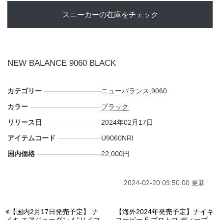
スニーカーの在庫をチェック
NEW BALANCE 9060 BLACK
カテゴリー
ニューバランス
,
9060
カラー
ブラック
リリース日
2024年02月17日
アイテムコード
U9060NRI
国内価格
22,000円
2024-02-20 09:50:00 更新
【国内2月17日発売予定】 ナ
【海外2024年発売予定】ナイキ