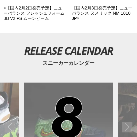
【国内2月2日発売予定】ニュ
【国内2月3日発売予定】ニュー
ーバランス フレッシュフォーム
バランス ヌメリック NM 1010
BB V2 PS ムーンビーム
JP
RELEASE CALENDAR
スニーカーカレンダー