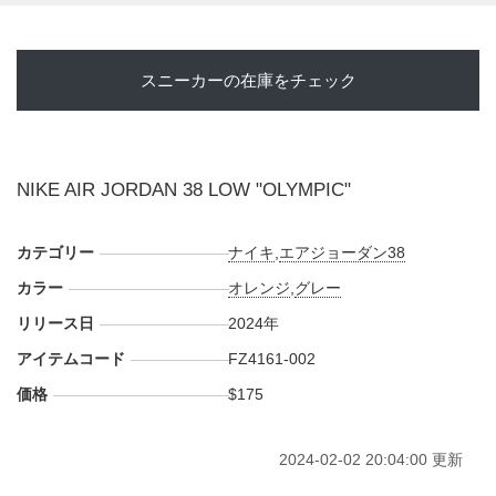
スニーカーの在庫をチェック
NIKE AIR JORDAN 38 LOW "OLYMPIC"
カテゴリー
ナイキ
,
エアジョーダン38
カラー
オレンジ
,
グレー
リリース日
2024年
アイテムコード
FZ4161-002
価格
$175
2024-02-02 20:04:00 更新