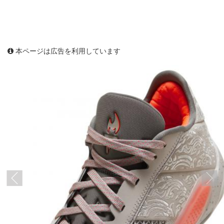
本ページは広告を利用しています