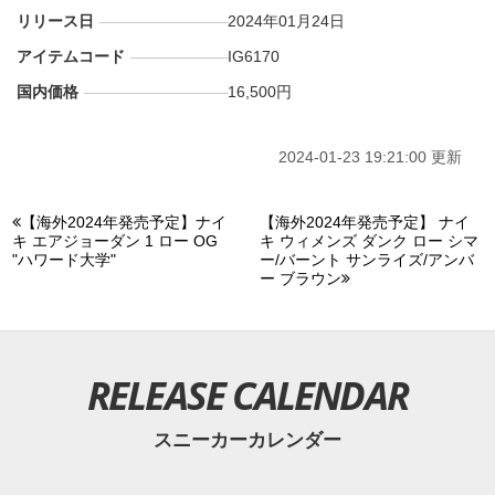
リリース日
2024年01月24日
アイテムコード
IG6170
国内価格
16,500円
2024-01-23 19:21:00 更新
【海外2024年発売予定】ナイ
【海外2024年発売予定】 ナイ
キ エアジョーダン 1 ロー OG
キ ウィメンズ ダンク ロー シマ
"ハワード大学"
ー/バーント サンライズ/アンバ
ー ブラウン
RELEASE CALENDAR
スニーカーカレンダー