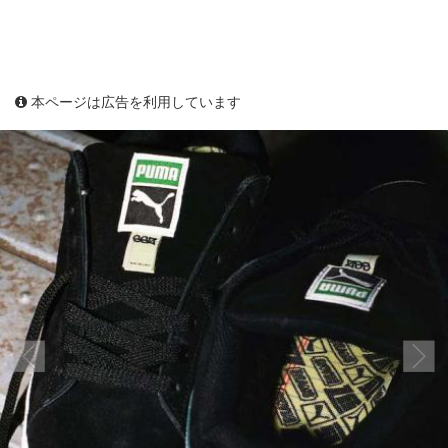
本ページは広告を利用しています