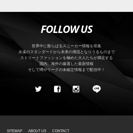
FOLLOW US
世界中に散らばるスニーカー情報を収集
永遠のスタンダードから未来の潮流となりうるものまで
ストリートファッションを極めた大人たちが満足する
国内、海外の厳選した最新情報
そして噂やリークの未確定情報まで配信中！
SITEMAP
ABOUT US
CONTACT