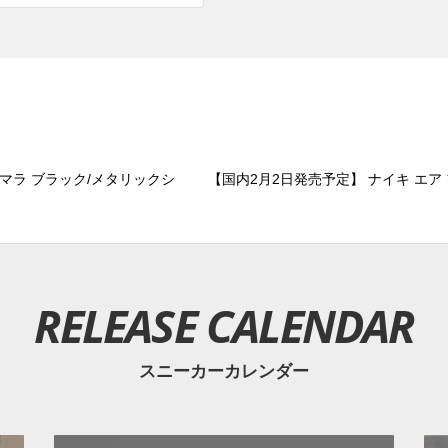
フマラ ブラック/メタリックシ
【国内2月2日発売予定】 ナイキ エア 
RELEASE CALENDAR
スニーカーカレンダー