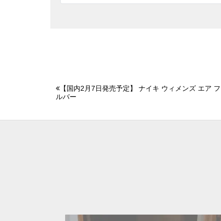
【国内2月7日発売予定】 ナイキ ウィメンズ エア 
ルバー