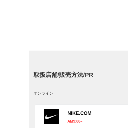
取扱店舗/販売方法/PR
オンライン
NIKE.COM
AM9:00~