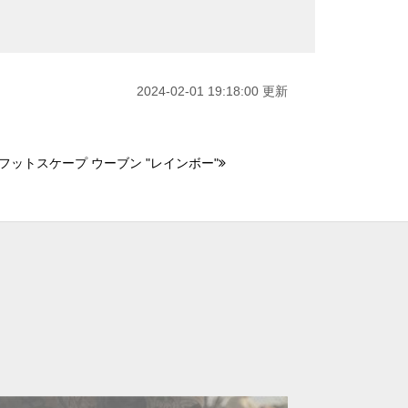
2024-02-01 19:18:00 更新
フットスケープ ウーブン "レインボー"