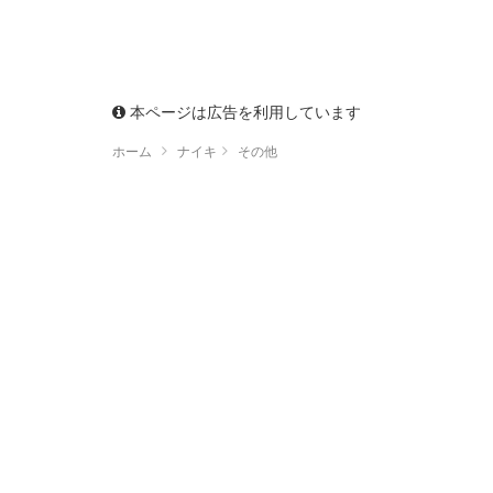
本ページは広告を利用しています
ホーム
ナイキ
その他