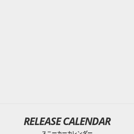
RELEASE CALENDAR
スニーカーカレンダー