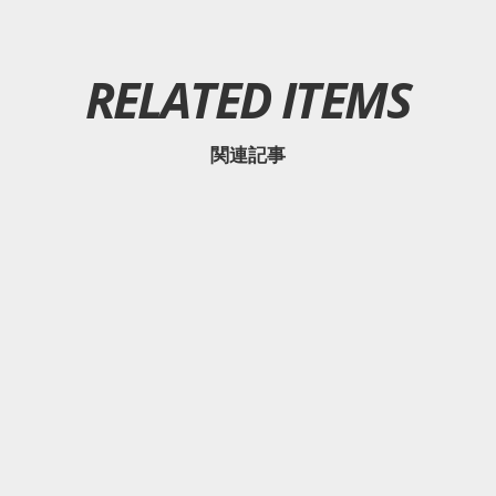
RELATED ITEMS
関連記事