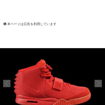
本ページは広告を利用しています