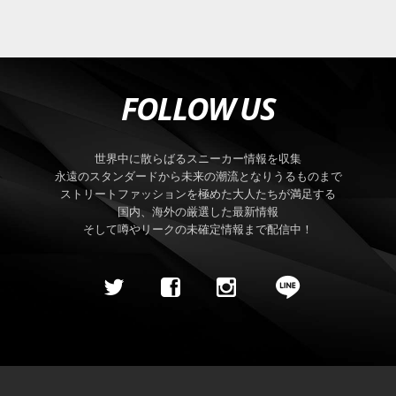
FOLLOW US
世界中に散らばるスニーカー情報を収集
永遠のスタンダードから未来の潮流となりうるものまで
ストリートファッションを極めた大人たちが満足する
国内、海外の厳選した最新情報
そして噂やリークの未確定情報まで配信中！