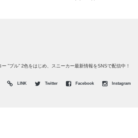
 ロー "プル" 2色をはじめ、スニーカー最新情報をSNSで配信中！
LINK
Twitter
Facebook
Instagram