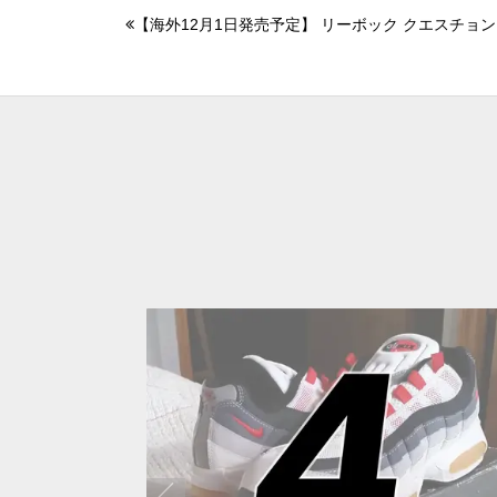
【海外12月1日発売予定】 リーボック クエスチョン 