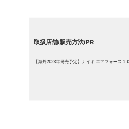
取扱店舗/販売方法/PR
【海外2023年発売予定】ナイキ エアフォース 1