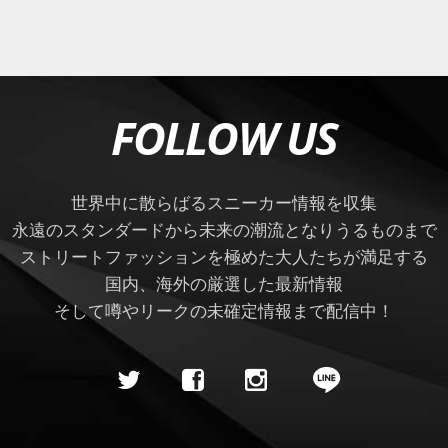
FOLLOW US
世界中に散らばるスニーカー情報を収集
永遠のスタンダードから未来の潮流となりうるものまで
ストリートファッションを極めた大人たちが満足する
国内、海外の厳選した最新情報
そして噂やリークの未確定情報まで配信中！