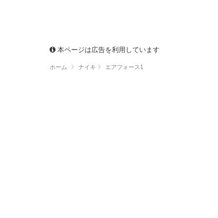
本ページは広告を利用しています
ホーム
ナイキ
エアフォース1