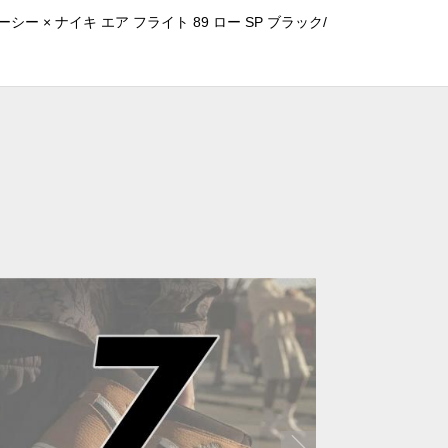
ー × ナイキ エア フライト 89 ロー SP ブラック/