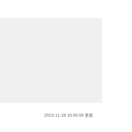
2023-11-28 10:50:00 更新