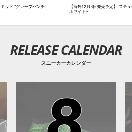
ミッド "グレープパンチ"
【海外12月8日発売予定】 ステューシ
ホワイト
RELEASE CALENDAR
スニーカーカレンダー