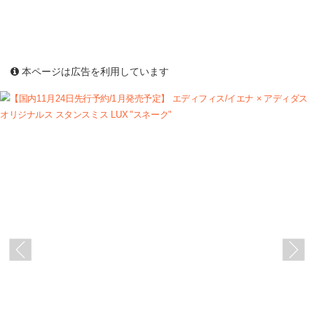
本ページは広告を利用しています