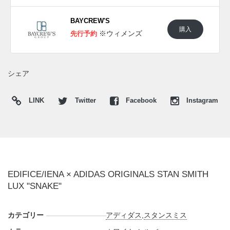
BAYCREW'S
購入
※ウィメンズ
先行予約
シェア
LINK
Twitter
Facebook
Instagram
EDIFICE/IENA × ADIDAS ORIGINALS STAN SMITH
LUX "SNAKE"
カテゴリー
アディダス
,
スタンスミス