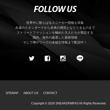
FOLLOW US
世界中に散らばるスニーカー情報を収集
永遠のスタンダードから未来の潮流となりうるものまで
ストリートファッションを極めた大人たちが満足する
国内、海外の厳選した最新情報
そして噂やリークの未確定情報まで配信中！
SITEMAP
ABOUT US
CONTACT
Copyright ©
2026
SNEAKERWRAS
All Rights Reserved.