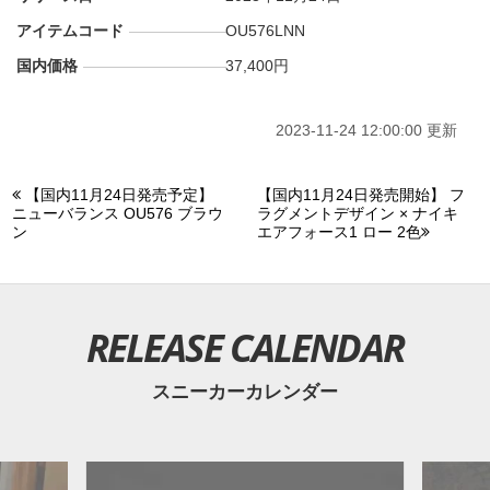
アイテムコード
OU576LNN
国内価格
37,400円
2023-11-24 12:00:00 更新
【国内11月24日発売予定】
【国内11月24日発売開始】 フ
ニューバランス OU576 ブラウ
ラグメントデザイン × ナイキ
ン
エアフォース1 ロー 2色
RELEASE CALENDAR
スニーカーカレンダー