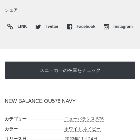
シェア
LINK
Twitter
Facebook
Instagram
スニーカーの在庫をチェック
NEW BALANCE OU576 NAVY
カテゴリー
ニューバランス
,
576
カラー
ホワイト
,
ネイビー
リリース日
2023年11月24日