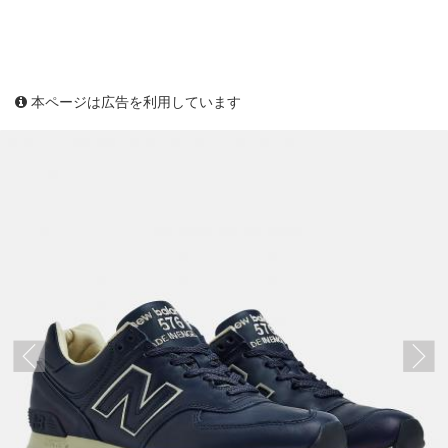
本ページは広告を利用しています