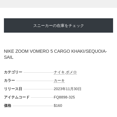
スニーカーの在庫をチェック
NIKE ZOOM VOMERO 5 CARGO KHAKI/SEQUOIA-
SAIL
カテゴリー
ナイキ
,
ボメロ
カラー
カーキ
リリース日
2023年11月30日
アイテムコード
FQ8898-325
価格
$160