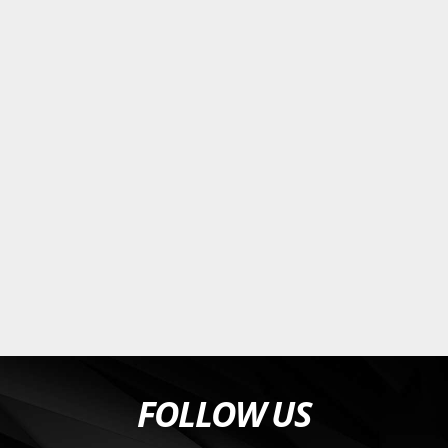
FOLLOW US