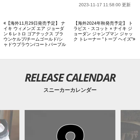
2023-11-17 11:58:00 更新
【海外11月29日発売予定】 ナ
【海外2024年秋発売予定】 ト
イキ ウィメンズ エア ジョーダ
ラビス・スコット × ナイキ ジ
ン 6 レトロ ゴアテックス ブラ
ョーダン ジャンプマン ジャッ
ウンケルプ/チームゴールド/シ
ク トレーナー "トープ ヘイズ"
ャドウブラウン/コートパープル
RELEASE CALENDAR
スニーカーカレンダー