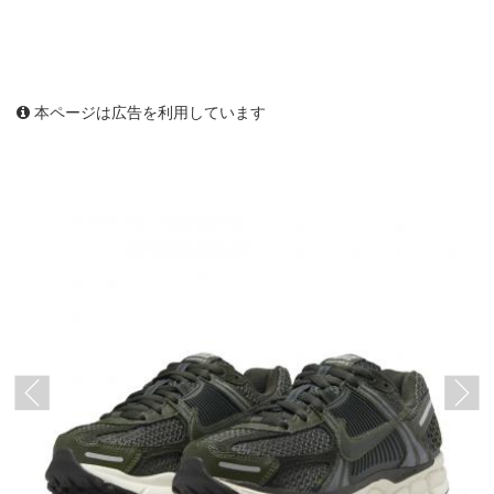
本ページは広告を利用しています