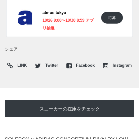
atmos tokyo
応募
10/26 9:00〜10/30 8:59 アプ
リ抽選
シェア
LINK
Twitter
Facebook
Instagram
スニーカーの在庫をチェック