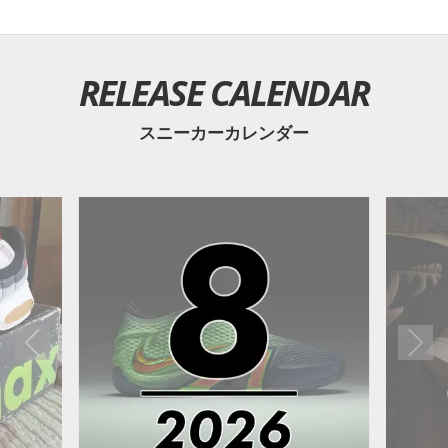
RELEASE CALENDAR
スニーカーカレンダー