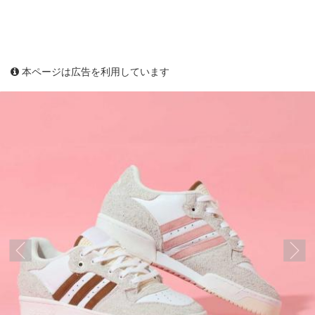
本ページは広告を利用しています