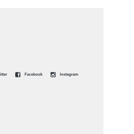
tter
Facebook
Instagram