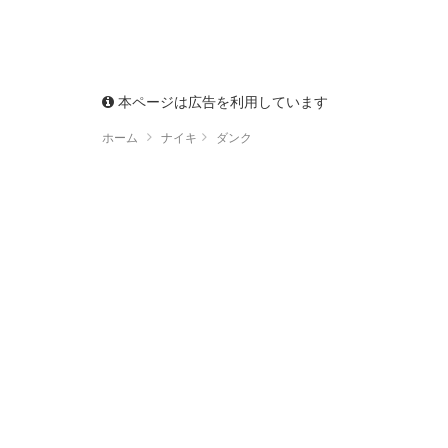
本ページは広告を利用しています
ホーム
ナイキ
ダンク