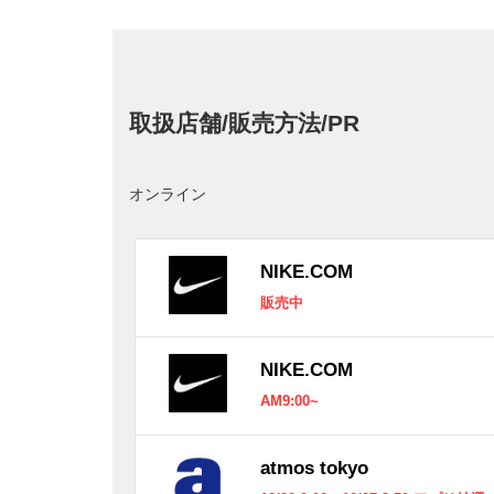
取扱店舗/販売方法/PR
オンライン
NIKE.COM
販売中
NIKE.COM
AM9:00~
atmos tokyo