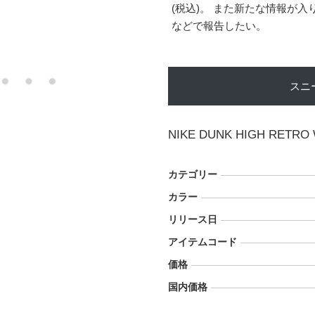
(税込)。 また新たな情報が
などで報告したい。
スニ
NIKE DUNK HIGH RETRO
カテゴリー
カラー
リリース日
アイテムコード
価格
国内価格