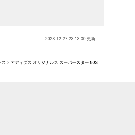
2023-12-27 23:13:00 更新
ス × アディダス オリジナルス スーパースター 80S