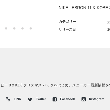
NIKE LEBRON 11 & KOBE 
カテゴリー
リリース日
2
コービー 8 & KD6 クリスマス パックをはじめ、スニーカー最新情報
LINK
Twitter
Facebook
Instagram