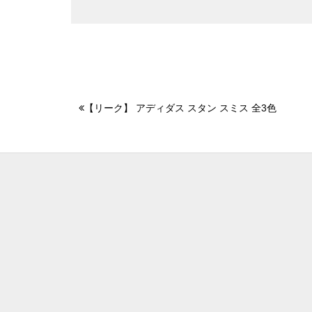
【リーク】 アディダス スタン スミス 全3色