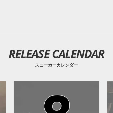
RELEASE CALENDAR
スニーカーカレンダー