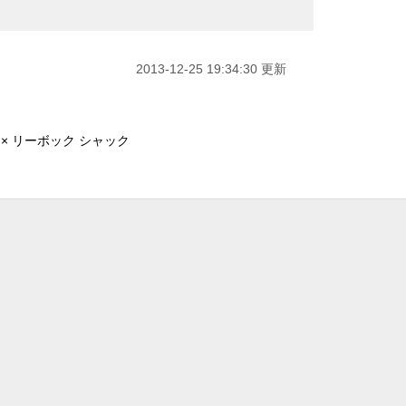
2013-12-25 19:34:30 更新
× リーボック シャック