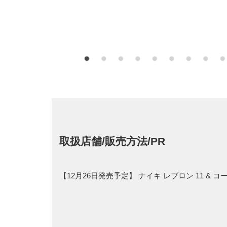
取扱店舗/販売方法/PR
【12月26日発売予定】 ナイキ レブロン 11 & 