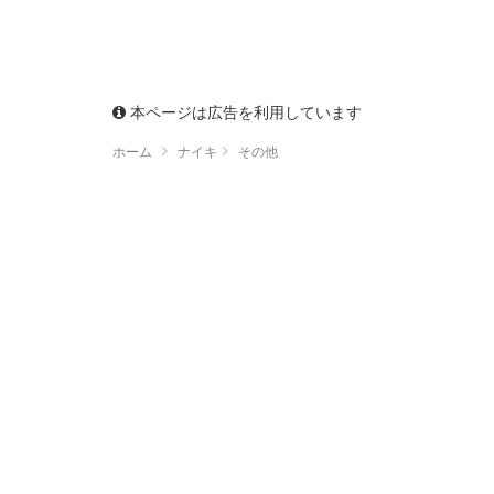
本ページは広告を利用しています
ホーム
ナイキ
その他