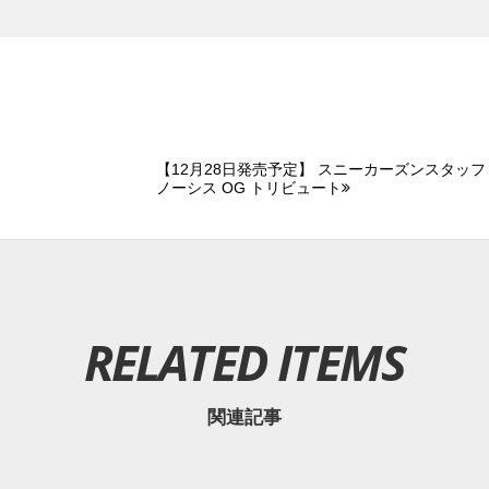
【12月28日発売予定】 スニーカーズンスタッフ 
ノーシス OG トリビュート
RELATED ITEMS
関連記事