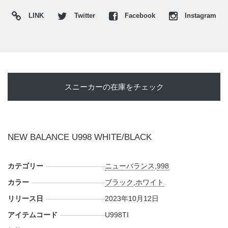
LINK
Twitter
Facebook
Instagram
スニーカーの在庫をチェック
NEW BALANCE U998 WHITE/BLACK
カテゴリー
ニューバランス
,
998
カラー
ブラック
,
ホワイト
リリース日
2023年10月12日
アイテムコード
U998TI