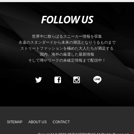
FOLLOW US
世界中に散らばるスニーカー情報を収集
永遠のスタンダードから未来の潮流となりうるものまで
ストリートファッションを極めた大人たちが満足する
国内、海外の厳選した最新情報
そして噂やリークの未確定情報まで配信中！
SITEMAP
ABOUT US
CONTACT