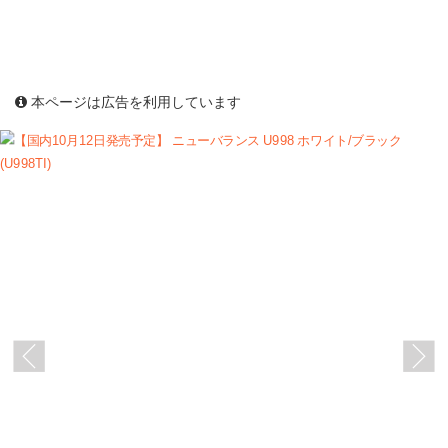
本ページは広告を利用しています