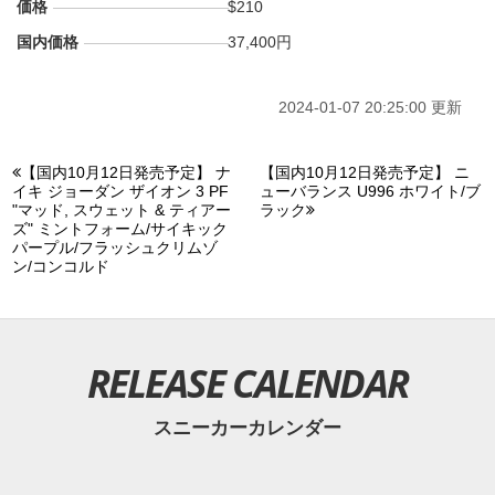
価格
$210
国内価格
37,400円
2024-01-07 20:25:00 更新
【国内10月12日発売予定】 ナ
【国内10月12日発売予定】 ニ
イキ ジョーダン ザイオン 3 PF
ューバランス U996 ホワイト/ブ
"マッド, スウェット & ティアー
ラック
ズ" ミントフォーム/サイキック
パープル/フラッシュクリムゾ
ン/コンコルド
RELEASE CALENDAR
スニーカーカレンダー