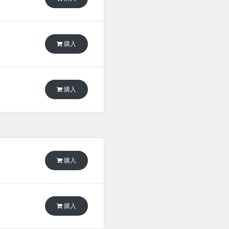
購入
購入
購入
購入