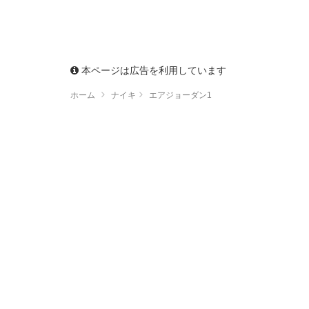
本ページは広告を利用しています
ホーム
ナイキ
エアジョーダン1