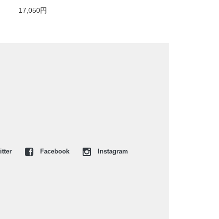
17,050円
tter
Facebook
Instagram