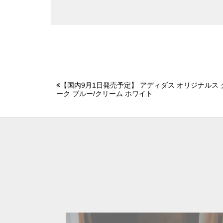
【国内9月1日発売予定】 アディダス オリジナルス 
ーク ブルー/クリーム ホワイト