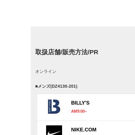
取扱店舗/販売方法/PR
オンライン
■
メンズ(DZ4130-201)
BILLY'S
AM9:00~
NIKE.COM