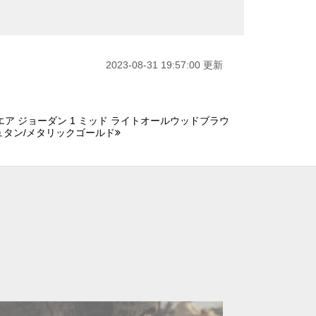
2023-08-31 19:57:00 更新
エア ジョーダン 1 ミッド ライトオールウッドブラウ
ュタン/メタリックゴールド