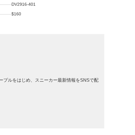
DV2916-401
$160
ド パープルをはじめ、スニーカー最新情報をSNSで配