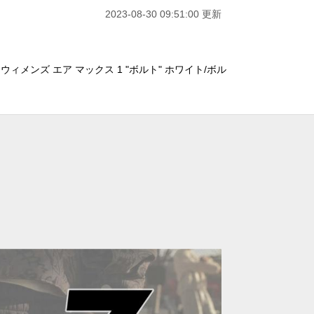
2023-08-30 09:51:00 更新
ウィメンズ エア マックス 1 "ボルト" ホワイト/ボル