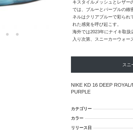
キスタイルメッシュとレザー
では、ブルーとパープルの緻
ネルはクリアブルーで彩られ
れた感覚を呼び起こす。
海外では2023年にナイキ取扱
入り次第、スニーカーウォー
スニ
NIKE KD 16 DEEP ROYAL/
PURPLE
カテゴリー
カラー
リリース日