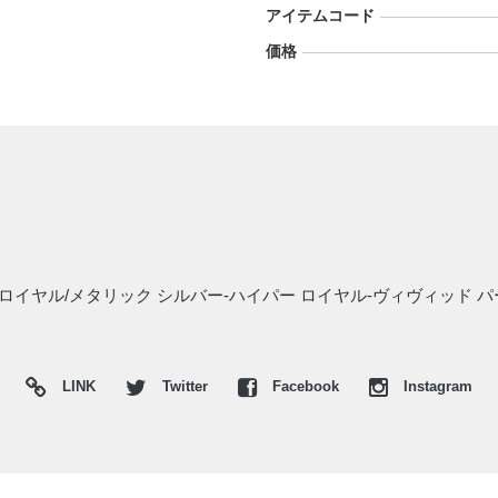
アイテムコード
価格
ィープ ロイヤル/メタリック シルバー-ハイパー ロイヤル-ヴィヴィッ
LINK
Twitter
Facebook
Instagram