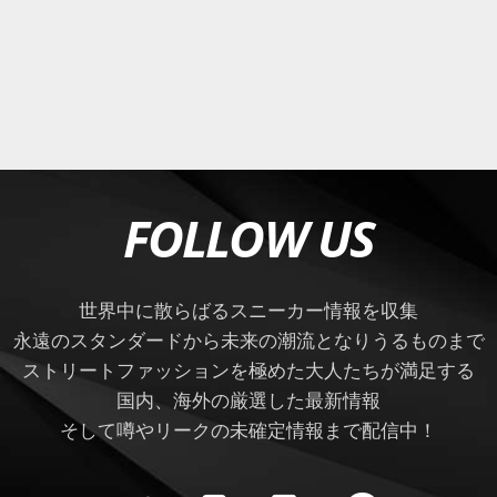
FOLLOW US
世界中に散らばるスニーカー情報を収集
永遠のスタンダードから未来の潮流となりうるものまで
ストリートファッションを極めた大人たちが満足する
国内、海外の厳選した最新情報
そして噂やリークの未確定情報まで配信中！