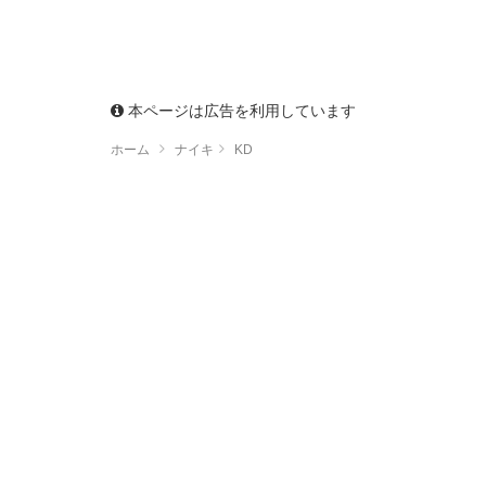
本ページは広告を利用しています
ホーム
ナイキ
KD