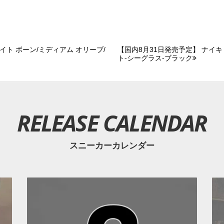
ライト ボーン/ミディアム オリーブ/
【国内8月31日発売予定】 ナイキ 
ト-シーグラス-ブラック
RELEASE CALENDAR
スニーカーカレンダー