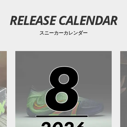
RELEASE CALENDAR
スニーカーカレンダー