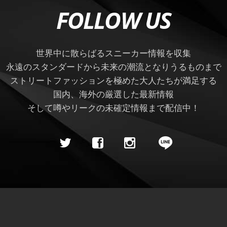
FOLLOW US
世界中に散らばるスニーカー情報を収集
永遠のスタンダードから未来の潮流となりうるものまで
ストリートファッションを極めた大人たちが満足する
国内、海外の厳選した最新情報
そして噂やリークの未確定情報まで配信中！