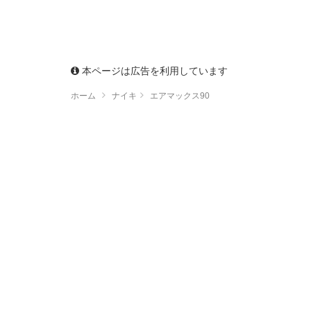
本ページは広告を利用しています
ホーム
ナイキ
エアマックス90