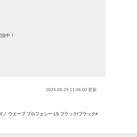
配信中！
2023-08-29 11:46:00 更新
ズノ ウエーブ プロフェシー LS ブラック/ブラック