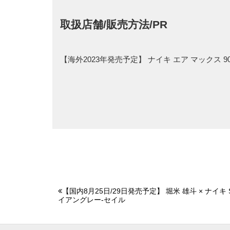
取扱店舗/販売方法/PR
【海外2023年発売予定】 ナイキ エア マックス
【国内8月25日/29日発売予定】 堀米 雄斗 × ナイキ
イアングレー-セイル