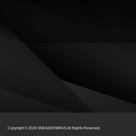
Copyright ©
2026
SNEAKERWRAS
All Rights Reserved.