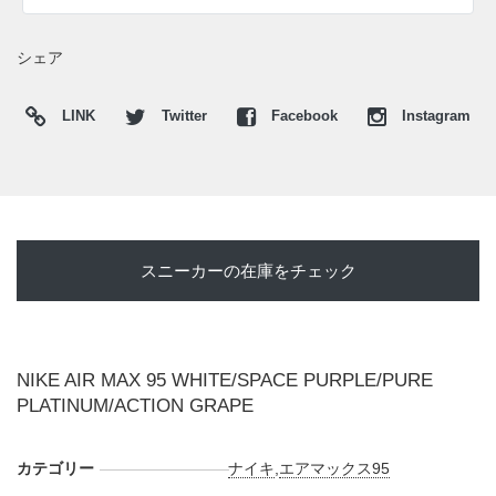
シェア
LINK
Twitter
Facebook
Instagram
スニーカーの在庫をチェック
NIKE AIR MAX 95 WHITE/SPACE PURPLE/PURE
PLATINUM/ACTION GRAPE
カテゴリー
ナイキ
,
エアマックス95