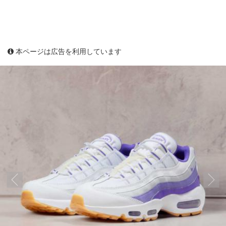
本ページは広告を利用しています