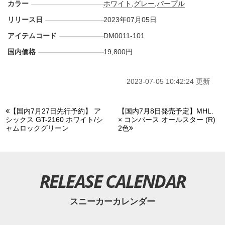
カラー
ホワイト
,
グレー
,
パープル
リリース日
2023年07月05日
アイテムコード
DM0011-101
国内価格
19,800円
2023-07-05 10:42:24 更新
【国内7月27日先行予約】 ア
【国内7月8日発売予定】MHL.
シックス GT-2160 ホワイト/シ
× コンバース オールスター (R)
ャムロックグリーン
2色
RELEASE CALENDAR
スニーカーカレンダー