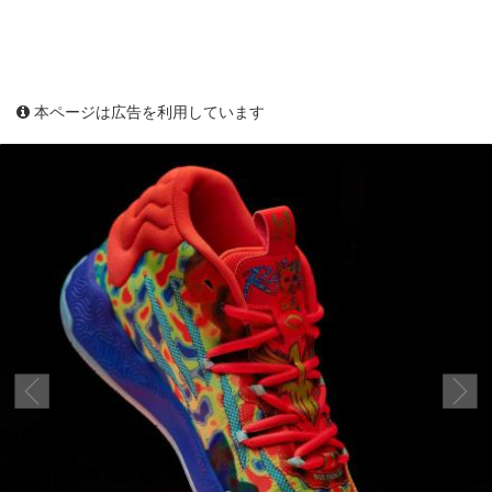
本ページは広告を利用しています