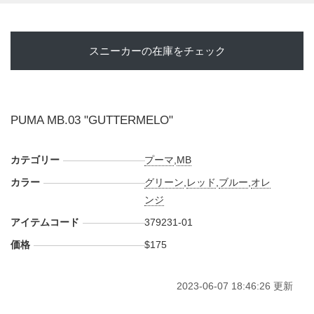
スニーカーの在庫をチェック
PUMA MB.03 "GUTTERMELO"
カテゴリー
プーマ
,
MB
カラー
グリーン
,
レッド
,
ブルー
,
オレ
ンジ
アイテムコード
379231-01
価格
$175
2023-06-07 18:46:26 更新