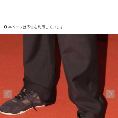
本ページは広告を利用しています