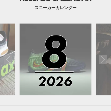
スニーカーカレンダー