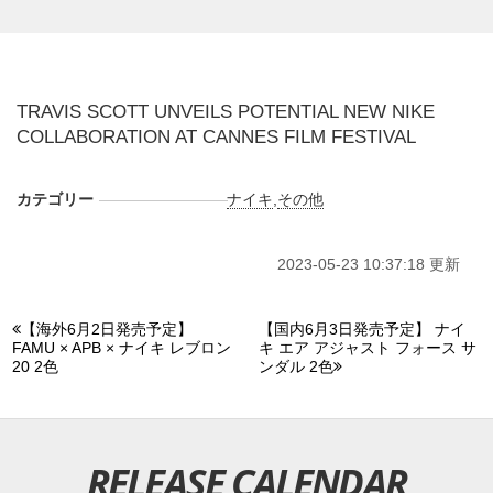
TRAVIS SCOTT UNVEILS POTENTIAL NEW NIKE
COLLABORATION AT CANNES FILM FESTIVAL
カテゴリー
ナイキ
,
その他
2023-05-23 10:37:18 更新
【海外6月2日発売予定】
【国内6月3日発売予定】 ナイ
FAMU × APB × ナイキ レブロン
キ エア アジャスト フォース サ
20 2色
ンダル 2色
RELEASE CALENDAR