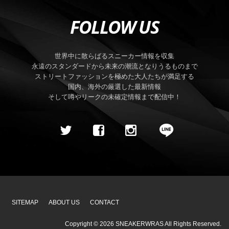
FOLLOW US
世界中に散らばるスニーカー情報を収集
永遠のスタンダードから未来の潮流となりうるものまで
ストリートファッションを極めた大人たちが満足する
国内、海外の厳選した最新情報
そして噂やリークの未確定情報まで配信中！
SITEMAP
ABOUT US
CONTACT
Copyright ©
2026
SNEAKERWRAS
All Rights Reserved.