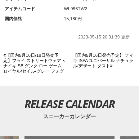
アイテムコード
WL996TW2
国内価格
15,180円
2023-05-15 20:31:39 更新
【国内5月16日/18日発売予
【国内5月16日発売予定】 ナイ
定】フライ ストリートウェア ×
キ ISPA ユニバーサル ナチュラ
ナイキ SB ダンク ロー ゲーム
ル/デザート ダスト
ロイヤル/セイル-グレー フォグ
RELEASE CALENDAR
スニーカーカレンダー