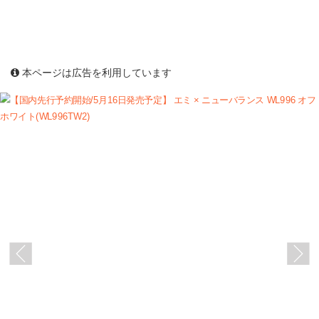
本ページは広告を利用しています