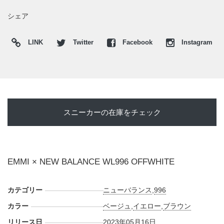
シェア
LINK
Twitter
Facebook
Instagram
スニーカーの在庫をチェック
EMMI × NEW BALANCE WL996 OFFWHITE
カテゴリー
ニューバランス
,
996
カラー
ベージュ
,
イエロー
,
ブラウン
リリース日
2023年05月16日