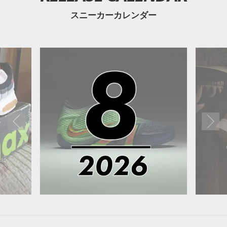
スニーカーカレンダー