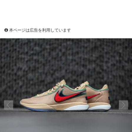
本ページは広告を利用しています