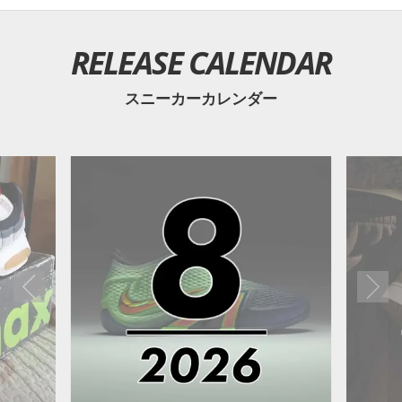
RELEASE CALENDAR
スニーカーカレンダー