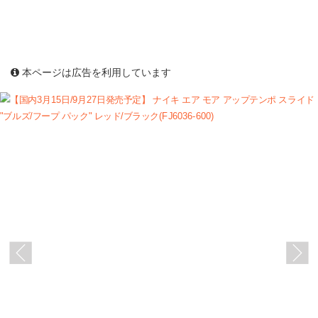
本ページは広告を利用しています