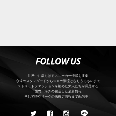
FOLLOW US
世界中に散らばるスニーカー情報を収集
永遠のスタンダードから未来の潮流となりうるものまで
ストリートファッションを極めた大人たちが満足する
国内、海外の厳選した最新情報
そして噂やリークの未確定情報まで配信中！