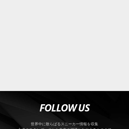
FOLLOW US
世界中に散らばるスニーカー情報を収集