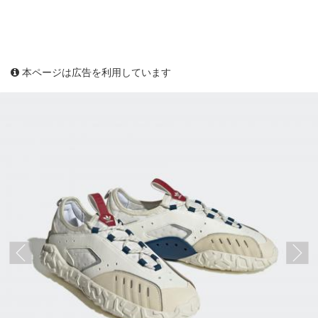
本ページは広告を利用しています