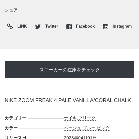
シェア
LINK
Twitter
Facebook
Instagram
スニーカーの在庫をチェック
NIKE ZOOM FREAK 4 PALE VANILLA/CORAL CHALK
カテゴリー
ナイキ
,
フリーク
カラー
ベージュ
,
ブルー
,
ピンク
リリース日
2023年04月01日