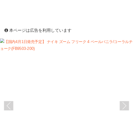
本ページは広告を利用しています