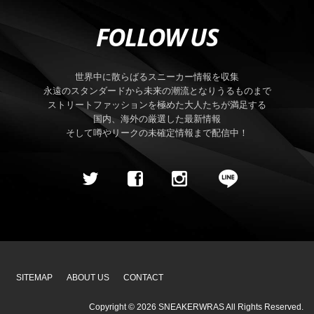
FOLLOW US
世界中に散らばるスニーカー情報を収集
永遠のスタンダードから未来の潮流となりうるものまで
ストリートファッションを極めた大人たちが満足する
国内、海外の厳選した最新情報
そして噂やリークの未確定情報まで配信中！
SITEMAP
ABOUT US
CONTACT
Copyright ©
2026
SNEAKERWRAS
All Rights Reserved.