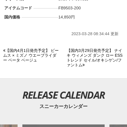
アイテムコード
FB9503-200
国内価格
14,850円
2023-03-28 08:34:44 更新
【国内4月1日発売予定】 ビー
【国内3月29日発売予定】 ナイ
ムス × ミズノ ウエーブライダ
キ ウィメンズ ダンク ロー ESS
ー ベータ ベージュ
トレンド セイル/オキシゲン/フ
ァントム
RELEASE CALENDAR
スニーカーカレンダー