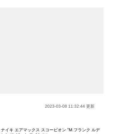
2023-03-08 11:32:44 更新
 ナイキ エアマックス スコーピオン "M.フランク ルデ