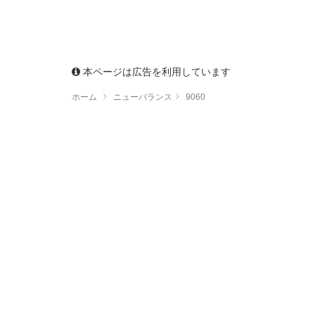
本ページは広告を利用しています
ホーム
ニューバランス
9060