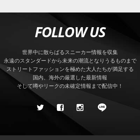
FOLLOW US
世界中に散らばるスニーカー情報を収集
永遠のスタンダードから未来の潮流となりうるものまで
ストリートファッションを極めた大人たちが満足する
国内、海外の厳選した最新情報
そして噂やリークの未確定情報まで配信中！