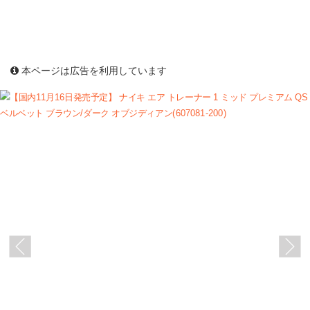
本ページは広告を利用しています