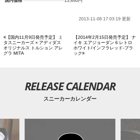
国内価格
13,650円
2013-11-08 17:03:19 更新
【国内11月9日発売予定】 ミ
【2014年2月15日発売予定】 ナ
タスニーカーズ × アディダス
イキ エアジョーダン 6 レトロ
オリジナルス トルション アレ
ホワイト/インフラレッド-ブラ
グラ MITA
ック
RELEASE CALENDAR
スニーカーカレンダー