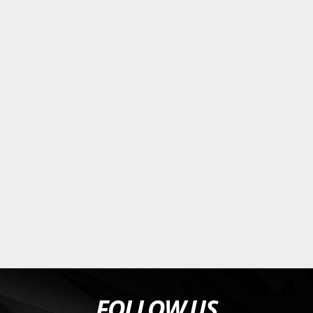
FOLLOW US