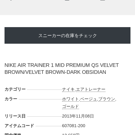
スニーカーの在庫をチェック
NIKE AIR TRAINER 1 MID PREMIUM QS VELVET
BROWN/VELVET BROWN-DARK OBSIDIAN
カテゴリー
ナイキ
,
エアトレーナー
カラー
ホワイト
,
ベージュ
,
ブラウン
,
ゴールド
リリース日
2013年11月08日
アイテムコード
607081-200