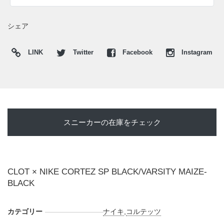
シェア
LINK
Twitter
Facebook
Instagram
スニーカーの在庫をチェック
CLOT × NIKE CORTEZ SP BLACK/VARSITY MAIZE-
BLACK
カテゴリー
ナイキ
,
コルテッツ