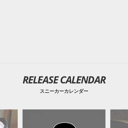
RELEASE CALENDAR
スニーカーカレンダー