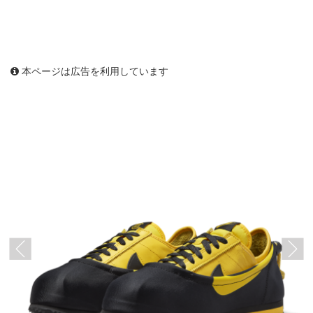
本ページは広告を利用しています