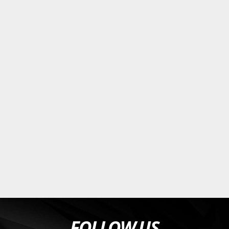
FOLLOW US