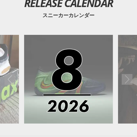
RELEASE CALENDAR
スニーカーカレンダー