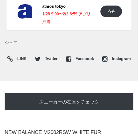
atmos tokyo
応募
1/28 9:00〜2/2 8:59 アプリ
抽選
シェア
LINK
Twitter
Facebook
Instagram
スニーカーの在庫をチェック
NEW BALANCE M2002RSW WHITE FUR