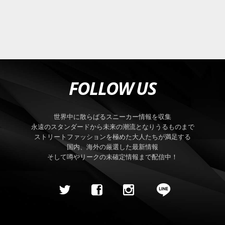
FOLLOW US
世界中に散らばるスニーカー情報を収集
永遠のスタンダードから未来の潮流となりうるものまで
ストリートファッションを極めた大人たちが満足する
国内、海外の厳選した最新情報
そして噂やリークの未確定情報まで配信中！