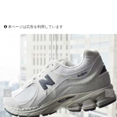
本ページは広告を利用しています