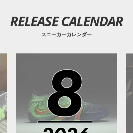
RELEASE CALENDAR
スニーカーカレンダー