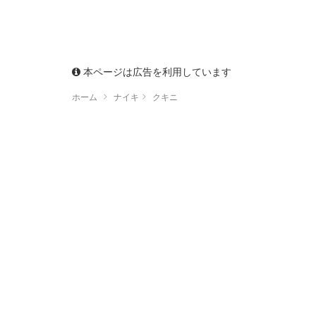
本ページは広告を利用しています
ホーム
ナイキ
クキニ