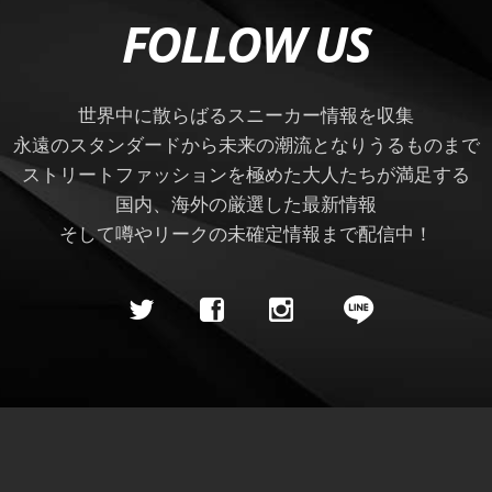
FOLLOW US
世界中に散らばるスニーカー情報を収集
永遠のスタンダードから未来の潮流となりうるものまで
ストリートファッションを極めた大人たちが満足する
国内、海外の厳選した最新情報
そして噂やリークの未確定情報まで配信中！