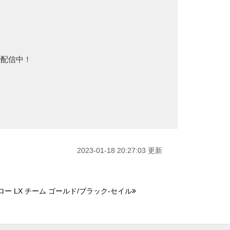
で配信中！
2023-01-18 20:27:03 更新
ロー LX チーム ゴールド/ブラック-セイル