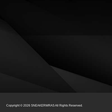
Copyright ©
2026
SNEAKERWRAS
All Rights Reserved.