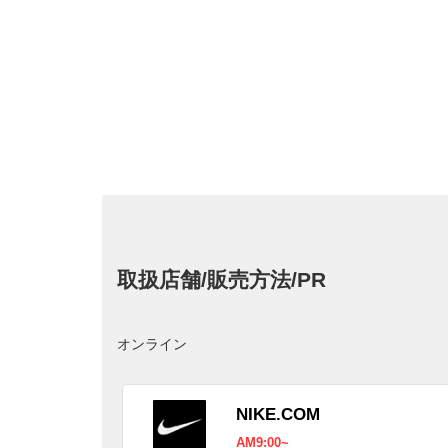
取扱店舗/販売方法/PR
オンライン
NIKE.COM
AM9:00~