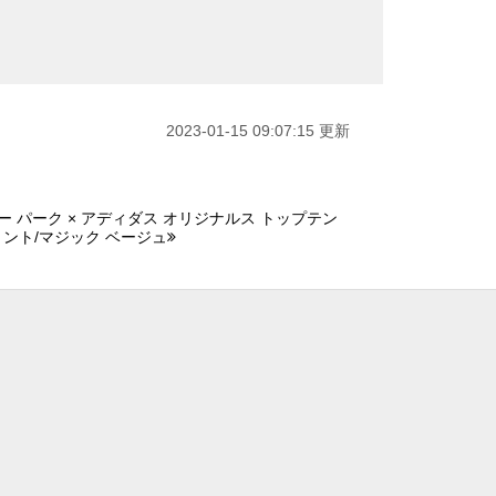
2023-01-15 09:07:15 更新
ー パーク × アディダス オリジナルス トップテン
 ミント/マジック ベージュ