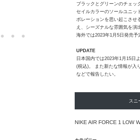
ブラックとグリーンのチェッ
セイルカラーのソールユニッ
ボレーションを思い起こさせ
え、シーズナルな雰囲気を演
海外では2023年1月5日発売予
UPDATE
日本国内では2023年1月15日よ
(税込)。 また新たな情報が
などで報告したい。
スニ
NIKE AIR FORCE 1 LOW 