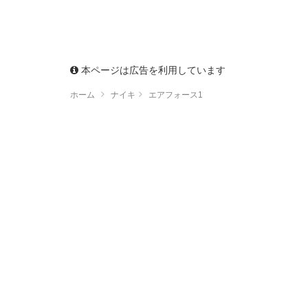
本ページは広告を利用しています
ホーム
ナイキ
エアフォース1