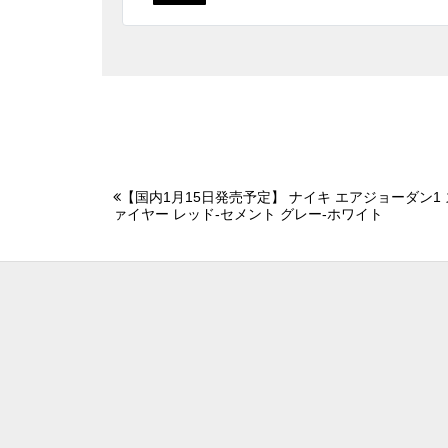
【国内1月15日発売予定】 ナイキ エアジョーダン1 ズ
ァイヤー レッド-セメント グレー-ホワイト