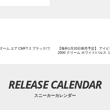
ーム エア CMFT 2 ブラック/フ
【海外1月20日発売予定】 アイビ
2000 クリーム ホワイト/パルス
RELEASE CALENDAR
スニーカーカレンダー