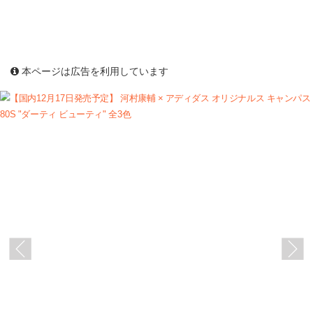
本ページは広告を利用しています