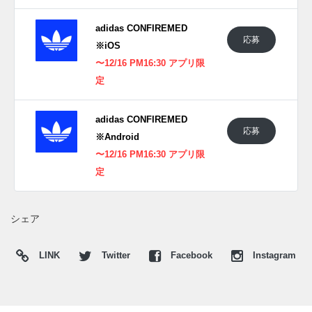
Twitter
や
Facebook
などで報告したい。
adidas CONFIREMED
応募
※iOS
〜12/16 PM16:30 アプリ限
定
adidas CONFIREMED
応募
※Android
〜12/16 PM16:30 アプリ限
定
シェア
LINK
Twitter
Facebook
Instagram