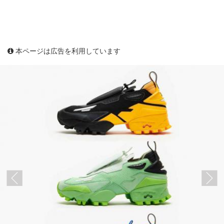
本ページは広告を利用しています