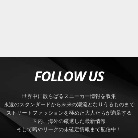
FOLLOW US
世界中に散らばるスニーカー情報を収集
永遠のスタンダードから未来の潮流となりうるものまで
ストリートファッションを極めた大人たちが満足する
国内、海外の厳選した最新情報
そして噂やリークの未確定情報まで配信中！