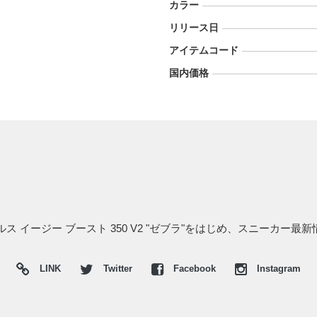
カラー
リリース日
アイテムコード
国内価格
ス イージー ブースト 350 V2 "ゼブラ"をはじめ、スニーカー最
LINK
Twitter
Facebook
Instagram