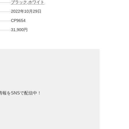
ブラック
,
ホワイト
2022年10月29日
CP9654
31,900円
新情報をSNSで配信中！