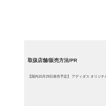
取扱店舗/販売方法/PR
【国内10月29日発売予定】 アディダス オリジナル