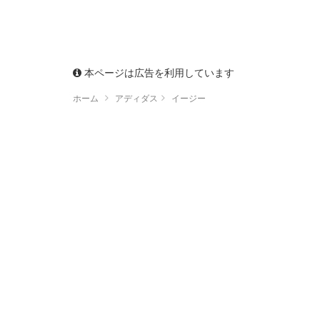
本ページは広告を利用しています
ホーム
アディダス
イージー