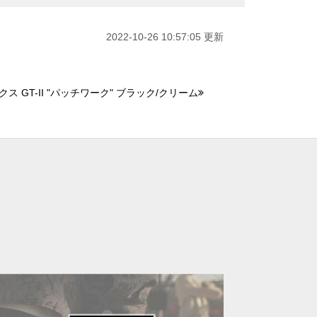
2022-10-26 10:57:05 更新
ス GT-II "パッチワーク" ブラック/クリーム