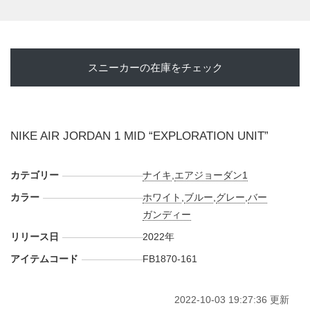
スニーカーの在庫をチェック
NIKE AIR JORDAN 1 MID “EXPLORATION UNIT”
カテゴリー
ナイキ
,
エアジョーダン1
カラー
ホワイト
,
ブルー
,
グレー
,
バー
ガンディー
リリース日
2022年
アイテムコード
FB1870-161
2022-10-03 19:27:36 更新