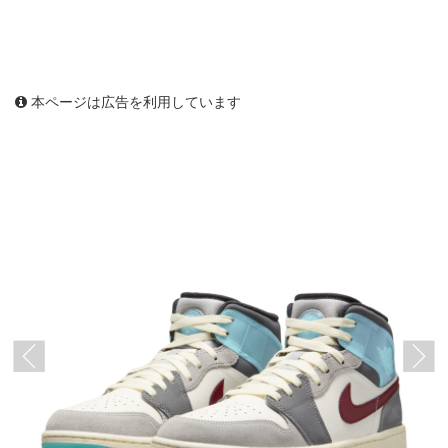
本ページは広告を利用しています