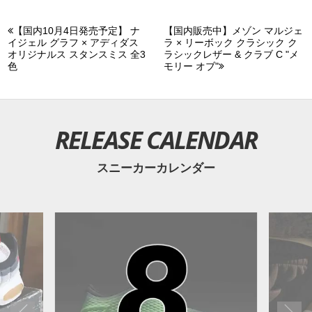
【国内10月4日発売予定】 ナ
【国内販売中】メゾン マルジェ
イジェル グラフ × アディダス
ラ × リーボック クラシック ク
オリジナルス スタンスミス 全3
ラシックレザー & クラブ C "メ
色
モリー オブ"
RELEASE CALENDAR
スニーカーカレンダー