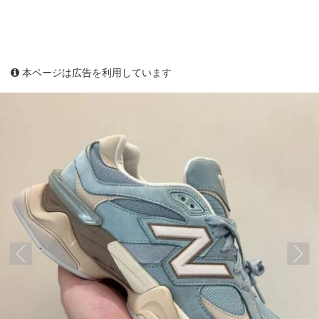
本ページは広告を利用しています