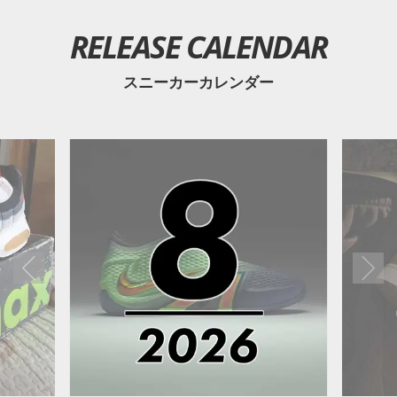
RELEASE CALENDAR
スニーカーカレンダー