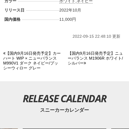
カラー
ホワイト
,
ネイビー
リリース日
2022年10月
国内価格
11,000円
2022-09-15 22:48:10 更新
【国内9月16日発売予定】カー
【国内9月16日発売予定】ニュ
ハート WIP × ニューバランス
ーバランス M1906R ホワイト/
M990V1 ダーク ネイビー/プッ
シルバー
シーウィロー グレー
RELEASE CALENDAR
スニーカーカレンダー