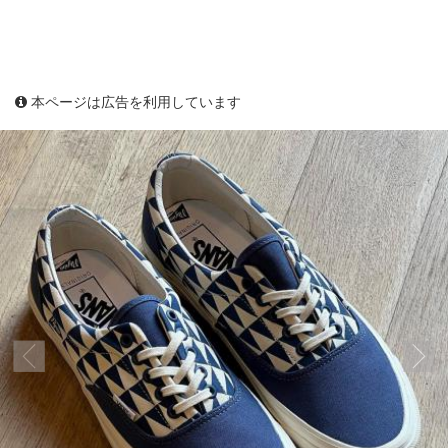
本ページは広告を利用しています