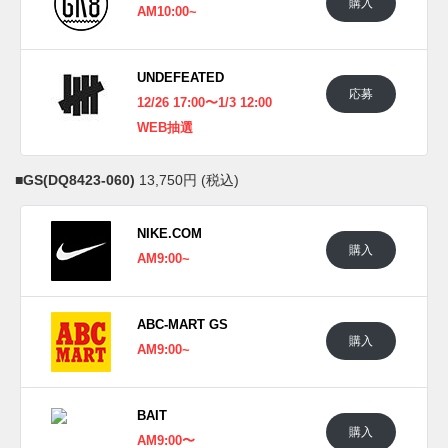
購入
AM10:00~
UNDEFEATED
応募
12/26 17:00〜1/3 12:00
WEB抽選
■
GS(DQ8423-060)
13,750円 (税込)
NIKE.COM
購入
AM9:00~
ABC-MART GS
購入
AM9:00~
BAIT
購入
AM9:00〜