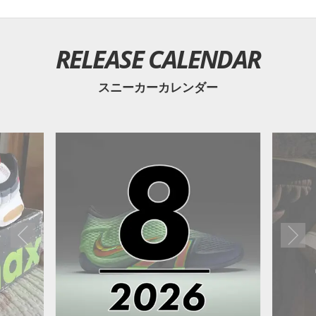
RELEASE CALENDAR
スニーカーカレンダー