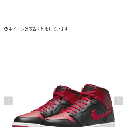
本ページは広告を利用しています