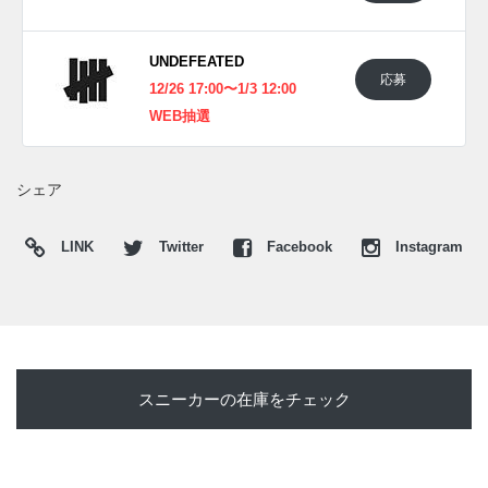
UNDEFEATED
応募
12/26 17:00〜1/3 12:00
WEB抽選
シェア
LINK
Twitter
Facebook
Instagram
スニーカーの在庫をチェック