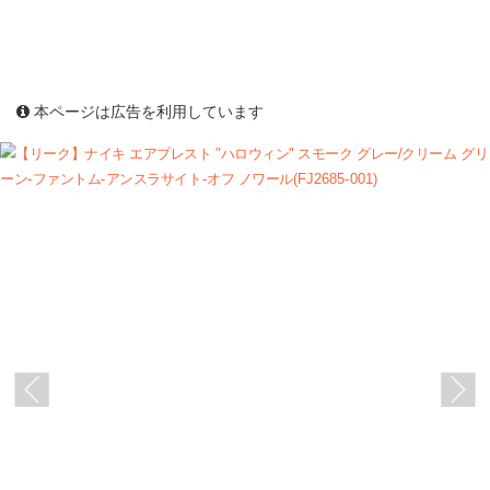
本ページは広告を利用しています