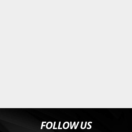
FOLLOW US