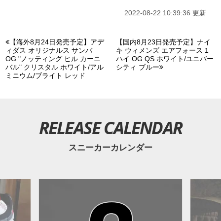
2022-08-22 10:39:36 更新
【海外8月24日発売予定】アデ
【国内8月23日発売予定】ナイ
ィダス オリジナルス サンバ
キ ウィメンズ エアフォース 1
OG "ノッティング ヒル カーニ
ハイ OG QS ホワイト/ユニバー
バル" クリスタル ホワイト/アル
シティ ブルー
ミニウム/ブライト レッド
RELEASE CALENDAR
スニーカーカレンダー