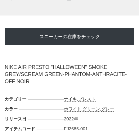
スニーカーの在庫をチェック
NIKE AIR PRESTO "HALLOWEEN" SMOKE
GREY/SCREAM GREEN-PHANTOM-ANTHRACITE-
OFF NOIR
カテゴリー
ナイキ
,
プレスト
カラー
ホワイト
,
グリーン
,
グレー
リリース日
2022年
アイテムコード
FJ2685-001