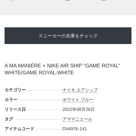
スニーカーの在庫をチェック
A MA MANIÉRE × NIKE AIR SHIP "GAME ROYAL"
WHITE/GAME ROYAL-WHITE
カテゴリー
ナイキ
,
エアシップ
カラー
ホワイト
,
ブルー
リリース日
2022年08月26日
タグ
アママニエール
アイテムコード
DX4976-141