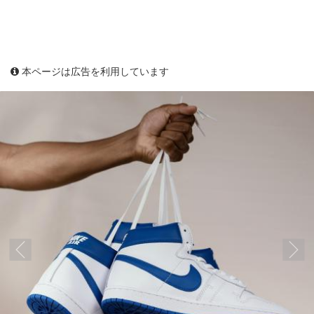
本ページは広告を利用しています