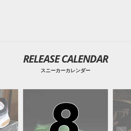
RELEASE CALENDAR
スニーカーカレンダー