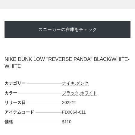
スニーカーの在庫をチェック
NIKE DUNK LOW "REVERSE PANDA" BLACK/WHITE-
WHITE
カテゴリー
ナイキ
,
ダンク
カラー
ブラック
,
ホワイト
リリース日
2022年
アイテムコード
FD9064-011
価格
$110