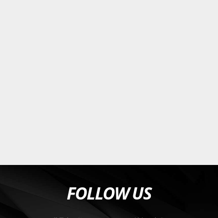
FOLLOW US