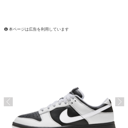
本ページは広告を利用しています