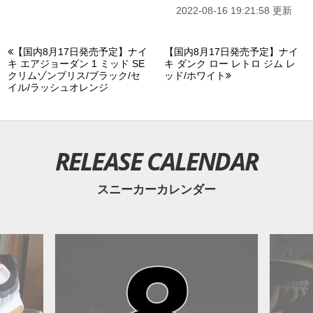
2022-08-16 19:21:58 更新
【国内8月17日発売予定】ナイ
【国内8月17日発売予定】ナイ
キ エアジョーダン 1 ミッド SE
キ ダンク ロー レトロ ジム レ
クリムゾンブリス/ブラック/セ
ッド/ホワイト
イル/ラッシュオレンジ
RELEASE CALENDAR
スニーカーカレンダー