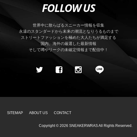
FOLLOW US
世界中に散らばるスニーカー情報を収集
永遠のスタンダードから未来の潮流となりうるものまで
ストリートファッションを極めた大人たちが満足する
国内、海外の厳選した最新情報
そして噂やリークの未確定情報まで配信中！
SITEMAP
ABOUT US
CONTACT
Copyright ©
2026
SNEAKERWRAS
All Rights Reserved.