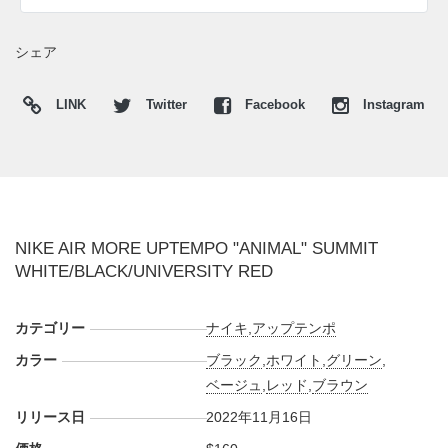
(pic. kicksdong)
シェア
LINK
Twitter
Facebook
Instagram
NIKE AIR MORE UPTEMPO "ANIMAL" SUMMIT
WHITE/BLACK/UNIVERSITY RED
カテゴリー
ナイキ
,
アップテンポ
カラー
ブラック
,
ホワイト
,
グリーン
,
ベージュ
,
レッド
,
ブラウン
リリース日
2022年11月16日