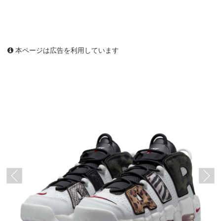
本ページは広告を利用しています