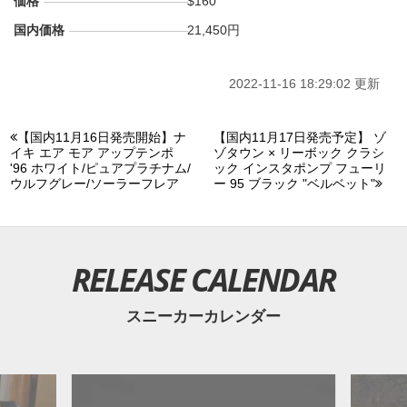
価格
$160
国内価格
21,450円
2022-11-16 18:29:02 更新
【国内11月16日発売開始】ナ
【国内11月17日発売予定】 ゾ
イキ エア モア アップテンポ
ゾタウン × リーボック クラシ
'96 ホワイト/ピュアプラチナム/
ック インスタポンプ フューリ
ウルフグレー/ソーラーフレア
ー 95 ブラック "ベルベット"
RELEASE CALENDAR
スニーカーカレンダー