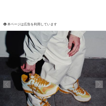
本ページは広告を利用しています