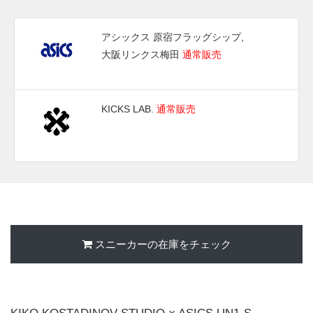
アシックス 原宿フラッグシップ,
大阪リンクス梅田
通常販売
KICKS LAB.
通常販売
スニーカーの在庫をチェック