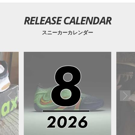
RELEASE CALENDAR
スニーカーカレンダー