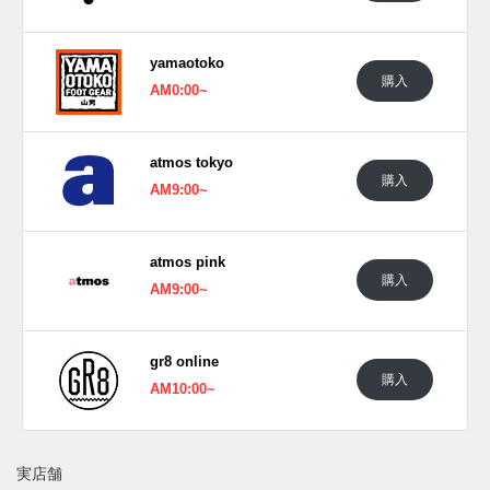
yamaotoko
購入
AM0:00~
atmos tokyo
購入
AM9:00~
atmos pink
購入
AM9:00~
gr8 online
購入
AM10:00~
実店舗