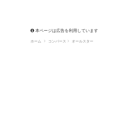
本ページは広告を利用しています
ホーム
コンバース
オールスター