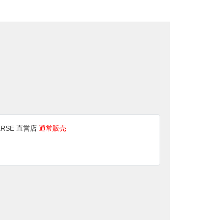
ERSE 直営店
通常販売