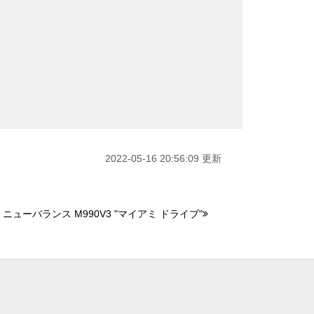
2022-05-16 20:56:09 更新
 ニューバランス M990V3 "マイアミ ドライブ"