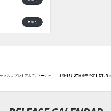
購入
ックス 1 プレミアム "サマーシャ
【海外5月27日発売予定】DTLR ×