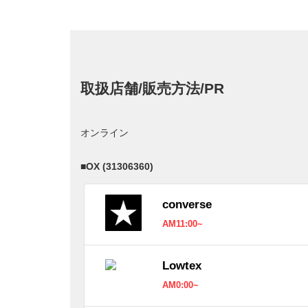
取扱店舗/販売方法/PR
オンライン
■
OX (31306360)
converse
AM11:00~
Lowtex
AM0:00~