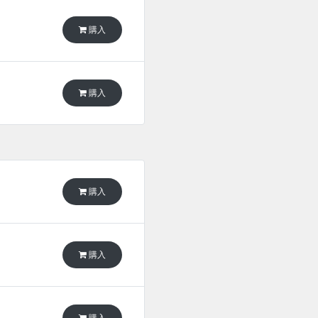
購入
購入
購入
購入
購入