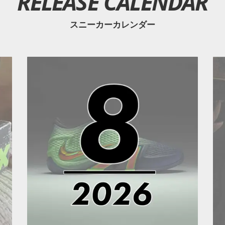
RELEASE CALENDAR
スニーカーカレンダー