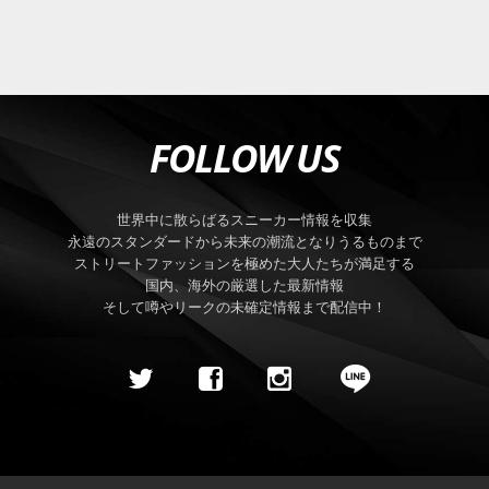
FOLLOW US
世界中に散らばるスニーカー情報を収集
永遠のスタンダードから未来の潮流となりうるものまで
ストリートファッションを極めた大人たちが満足する
国内、海外の厳選した最新情報
そして噂やリークの未確定情報まで配信中！