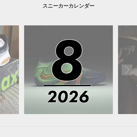
スニーカーカレンダー