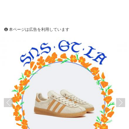
本ページは広告を利用しています