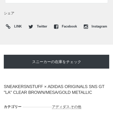
(pic. SNS)
シェア
LINK
Twitter
Facebook
Instagram
スニーカーの在庫をチェック
SNEAKERSNSTUFF × ADIDAS ORIGINALS SNS GT
"LA" CLEAR BROWN/MESA/GOLD METALLIC
カテゴリー
アディダス
,
その他