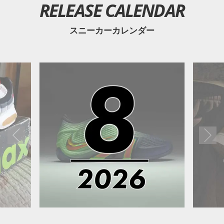
RELEASE CALENDAR
スニーカーカレンダー