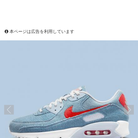
本ページは広告を利用しています