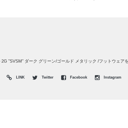
 2G "SVSM" ダーク グリーン/ゴールド メタリック /フットウ
LINK
Twitter
Facebook
Instagram