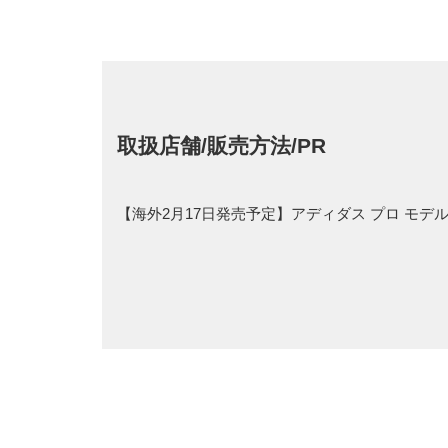
取扱店舗/販売方法/PR
【海外2月17日発売予定】アディダス プロ モデル