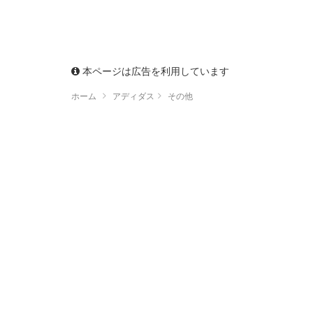
本ページは広告を利用しています
ホーム
アディダス
その他