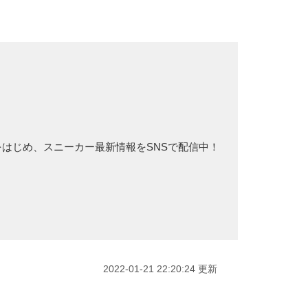
ェアをはじめ、スニーカー最新情報をSNSで配信中！
2022-01-21 22:20:24 更新