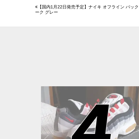
【国内1月22日発売予定】ナイキ オフライン パック 
ーク グレー