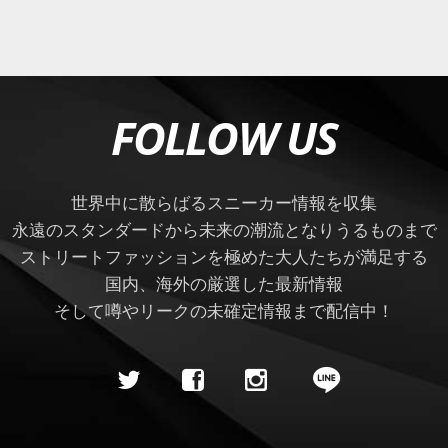
FOLLOW US
世界中に散らばるスニーカー情報を収集
永遠のスタンダードから未来の潮流となりうるものまで
ストリートファッションを極めた大人たちが満足する
国内、海外の厳選した最新情報
そして噂やリークの未確定情報まで配信中！