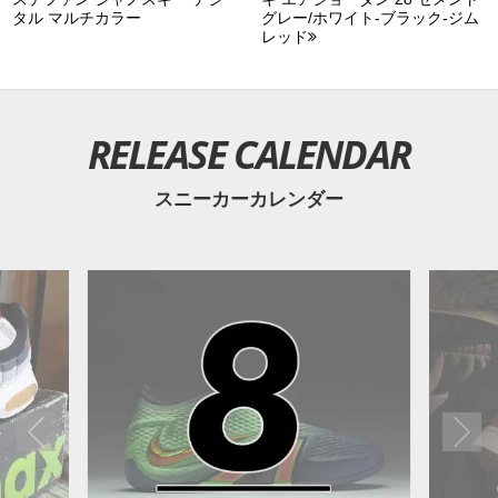
タル マルチカラー
グレー/ホワイト-ブラック-ジム
レッド
RELEASE CALENDAR
スニーカーカレンダー