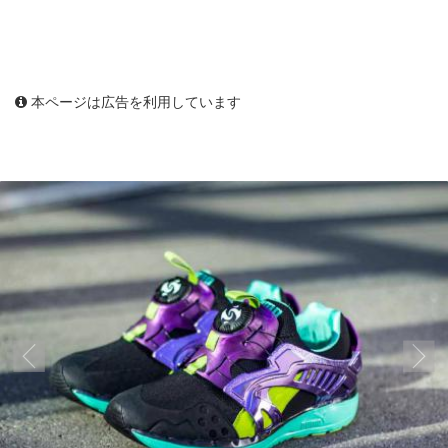
本ページは広告を利用しています