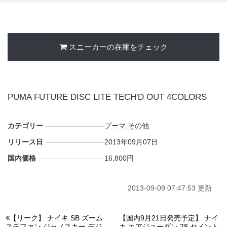
スニーカーの在庫をチェック
PUMA FUTURE DISC LITE TECH'D OUT 4COLORS
カテゴリー
プーマ
,
その他
リリース日
2013年09月07日
国内価格
16,800円
2013-09-09 07:47:53 更新
【リーク】 ナイキ SB ズーム
【国内9月21日発売予定】 ナイ
ステファン ジャノスキー デジ
キ エアジョーダン 28 セメント